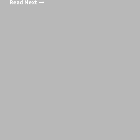
Read Next