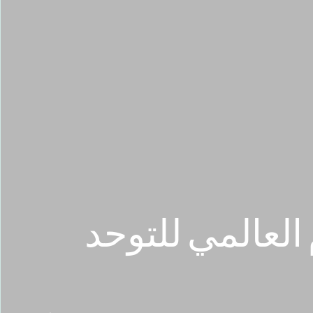
 العالمي للتوحد