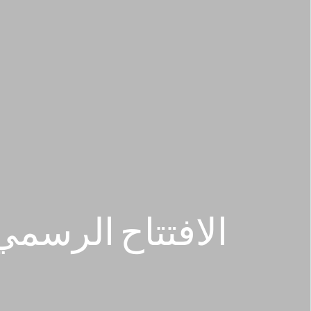
الافتتاح الرسمي 