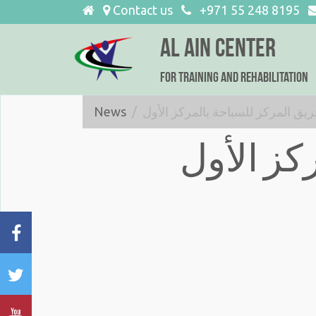
Contact us
+971 55 248 8195
Al Ain Center
FOR Training and Rehabilitation
News
ريق المركز للسباحة بالمركز الأول
كز الأول