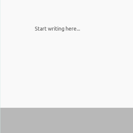
Start writing here...