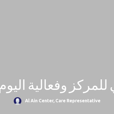
للمركز وفعالية اليوم
Al Ain Center, Care Representative