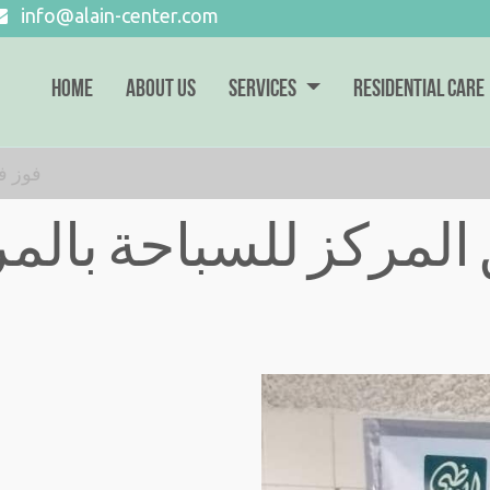
info@alain-center.com
Home
About Us
Services
RESIDENTIAL CARE
فوز ف
المركز للسباحة بالمر