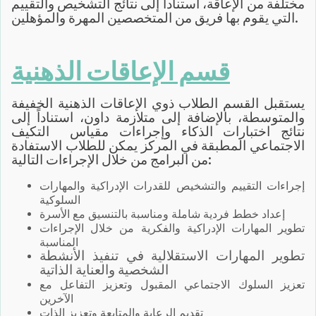
مختلفة من الإعاقة، استناداً إلى نتائج التشخيص والتقييم
التي يقوم بها فريق من المتخصصين المهرة والمؤهلين.
قسم الإعاقات الذهنية
يستقبل القسم الطلاب ذوي الإعاقات الذهنية الخفيفة
والمتوسطة، بالإضافة إلى متلازمة داون، استناداً إلى
نتائج اختبارات الذكاء وإجراءات مقياس التكيف
الاجتماعي المطبقة في المركز يمكن للطلاب الاستفادة
من البرامج من خلال الإجراءات التالية:
إجراءات التقييم والتشخيص للقدرات الإدراكية والمهارات
السلوكية
إعداد خطط فردية شاملة ومناسبة بالتنسيق مع الأسرة
تطوير المهارات الإدراكية والفكرية من خلال الإجراءات
المناسبة
تطوير المهارات الاستقلالية في تنفيذ الأنشطة
الشخصية والعناية الذاتية
تعزيز السلوك الاجتماعي المقبول وتعزيز التفاعل مع
الآخرين
تقديم الرعاية والمتابعة وتعزيز الذات