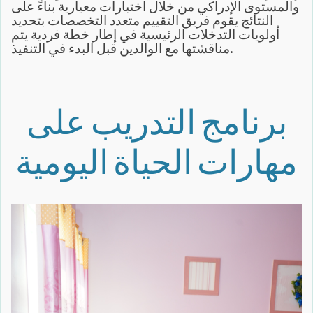
والمستوى الإدراكي من خلال اختبارات معيارية بناءً على
النتائج يقوم فريق التقييم متعدد التخصصات بتحديد
أولويات التدخلات الرئيسية في إطار خطة فردية يتم
مناقشتها مع الوالدين قبل البدء في التنفيذ.
برنامج التدريب على
مهارات الحياة اليومية