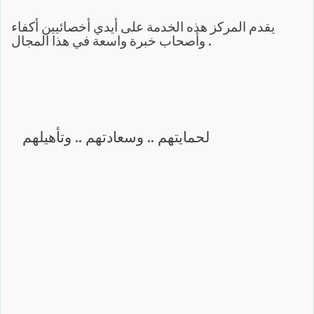
يقدم المركز هذه الخدمة على أيدي أخصائيين أكفاء
وأصحاب خبرة واسعة في هذا المجال .
لحمايتهم .. وسعادتهم .. وتأهيلهم