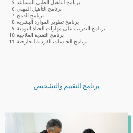
برنامج التأهيل الطبي المساعد
برنامج التأهيل المهني
برنامج الدمج
برنامج تطوير الموارد البشرية
برنامج التدريب على مهارات الحياة اليومية
برنامج التغذية العلاجية
برنامج الجلسات الفردية الخارجية
برنامج التقييم والتشخيص