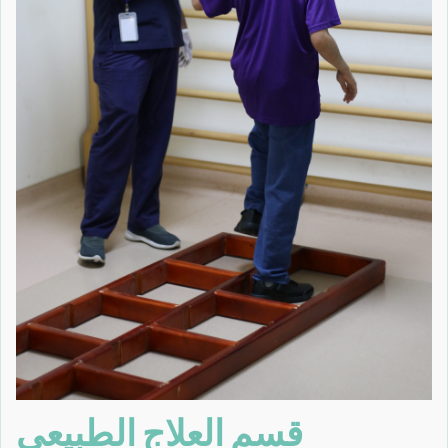
قسم العلاج الطبيعي