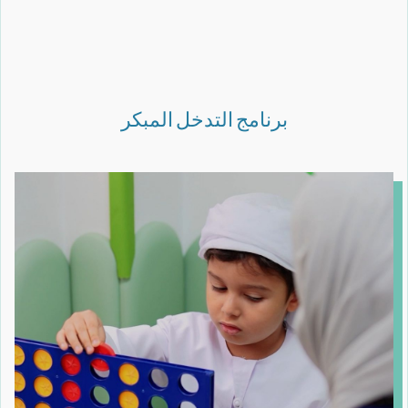
برنامج التدخل المبكر