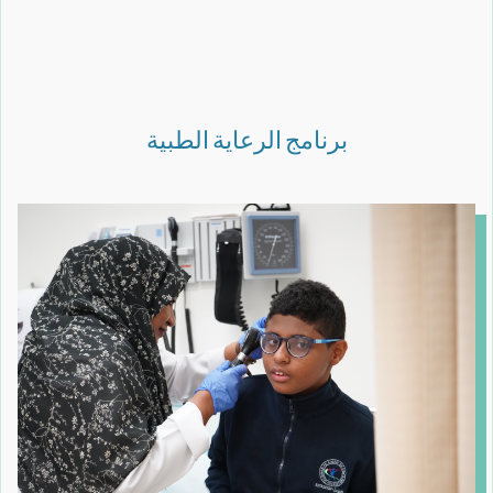
برنامج الرعاية الطبية