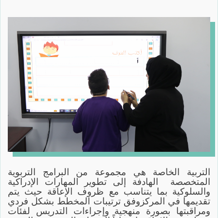
التربية الخاصة هي مجموعة من البرامج التربوية
المتخصصة الهادفة إلى تطوير المهارات الإدراكية
والسلوكية بما يتناسب مع ظروف الإعاقة حيث يتم
تقديمها في المركزوفق ترتيبات المخطط بشكل فردي
ومراقبتها بصورة منهجية وإجراءات التدريس لفئات