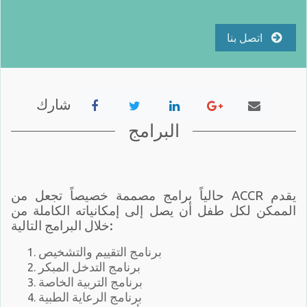
اتصل بنا
شارك
البرامج
يقدم
ACCR
حالياً برامج مصممة خصيصاً تجعل من
الممكن لكل طفل أن يصل إلى إمكانياته الكاملة من
خلال البرامج التالية:
برنامج التقييم والتشخيص
برنامج التدخل المبكر
برنامج التربية الخاصة
برنامج الرعاية الطبية