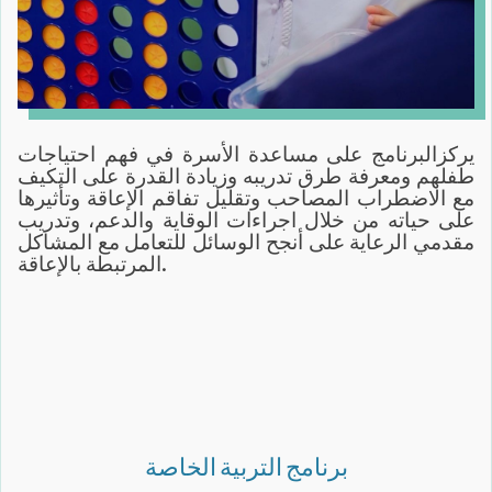
يركزالبرنامج على مساعدة الأسرة في فهم احتياجات
طفلهم ومعرفة طرق تدريبه وزيادة القدرة على التكيف
مع الاضطراب المصاحب وتقليل تفاقم الإعاقة وتأثيرها
على حياته من خلال اجراءات الوقاية والدعم، وتدريب
مقدمي الرعاية على أنجح الوسائل للتعامل مع المشاكل
المرتبطة بالإعاقة.
برنامج التربية الخاصة